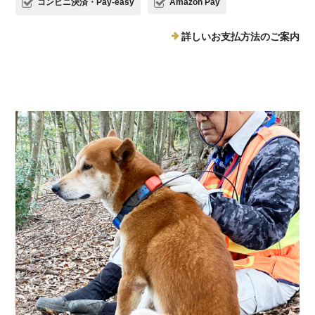
コンビニ決済・Pay-easy
Amazon Pay
詳しいお支払方法のご案内