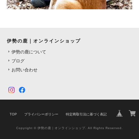
伊勢の鹿｜オンラインショップ
伊勢の鹿について
ブログ
お問い合わせ
TOP
プライバシーポリシー
特定商取引法に基づく表記
Copyright © 伊勢の鹿｜オンラインショップ. All Rights Reserved.