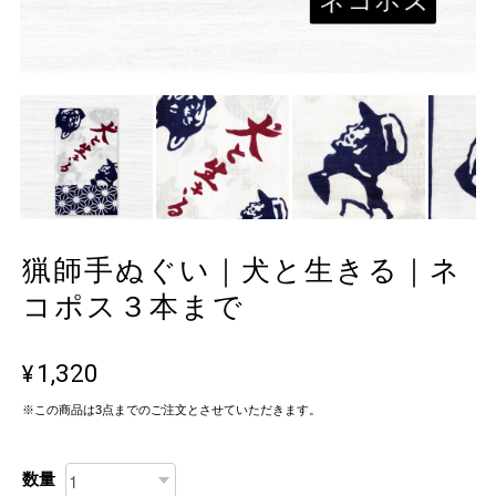
猟師手ぬぐい｜犬と生きる｜ネ
コポス３本まで
¥1,320
※この商品は3点までのご注文とさせていただきます。
数量