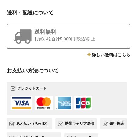
送料・配送について
送料無料
お買い物合計5,000円(税込)以上
詳しい送料はこちら
お支払い方法について
クレジットカード
あと払い（Pay ID）
携帯キャリア決済
銀行振込