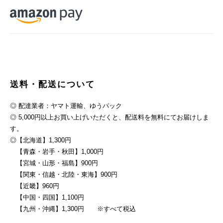
送料・配送について
◎ 配達業者：ヤマト運輸、ゆうパック
◎ 5,000円以上お買い上げいただくと、配送料を無料にてお届けしま
す。
◎【北海道】1,300円
【青森・岩手・秋田】1,000円
【宮城・山形・福島】900円
【関東・信越・北陸・東海】900円
【近畿】960円
【中国・四国】1,100円
【九州・沖縄】1,300円 ※すべて税込