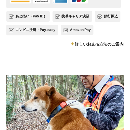
あと払い（Pay ID）
携帯キャリア決済
銀行振込
コンビニ決済・Pay-easy
Amazon Pay
詳しいお支払方法のご案内