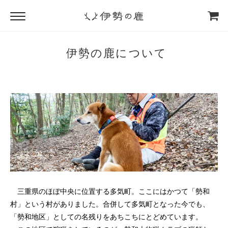
伊勢の鹿について
三重県のほぼ中央に位置する多気町。ここにはかつて「勢和
村」という村がありました。合併して多気町となった今でも、
「勢和地区」としての名残りをあちこちにとどめています。