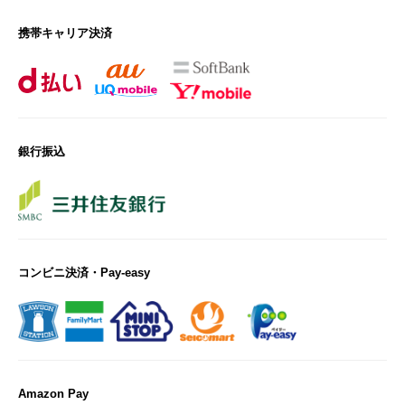
携帯キャリア決済
銀行振込
コンビニ決済・Pay-easy
Amazon Pay