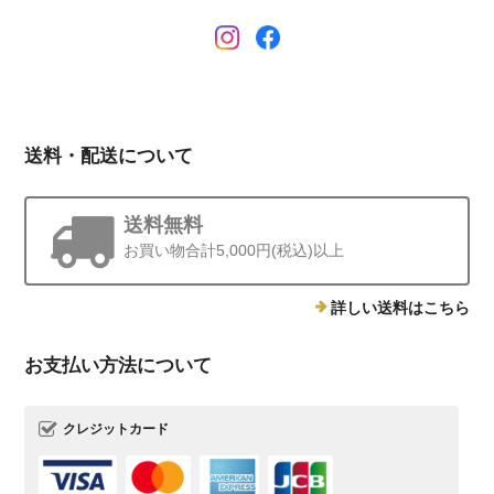
送料・配送について
送料無料
お買い物合計5,000円(税込)以上
詳しい送料はこちら
お支払い方法について
クレジットカード