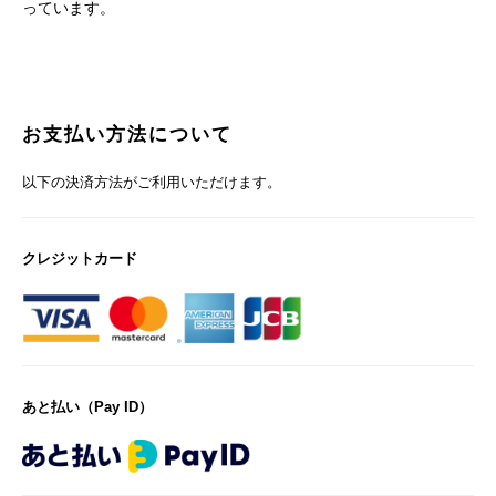
っています。
お支払い方法について
以下の決済方法がご利用いただけます。
クレジットカード
あと払い（Pay ID）