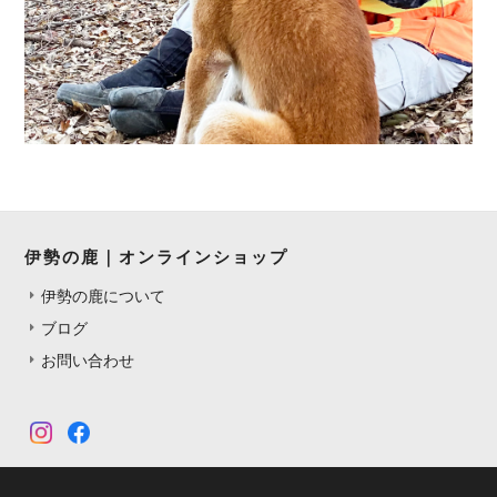
伊勢の鹿｜オンラインショップ
伊勢の鹿について
ブログ
お問い合わせ