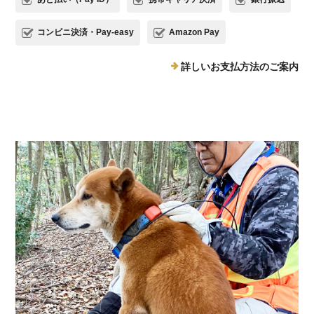
コンビニ決済・Pay-easy
Amazon Pay
詳しいお支払方法のご案内