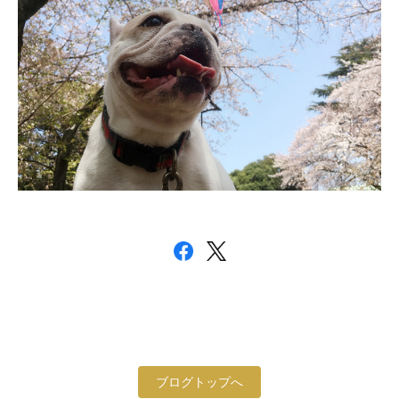
ブログトップへ