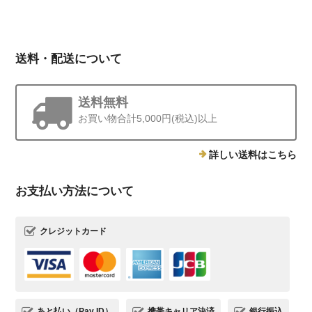
送料・配送について
送料無料
お買い物合計5,000円(税込)以上
詳しい送料はこちら
お支払い方法について
クレジットカード
あと払い（Pay ID）
携帯キャリア決済
銀行振込